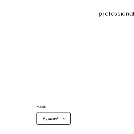
professional
Язык
Русский