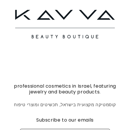
professional cosmetics in Israel, featuring
jewelry and beauty products.
קוסמטיקה מקצועית בישראל, תכשיטים ומוצרי טיפוח
Subscribe to our emails