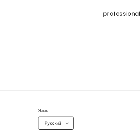
professional
Язык
Русский