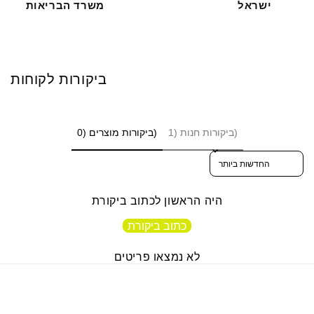
ישראל
משרד הבריאות
ביקורות לקוחות
ביקורות חנות (1)
ביקורות מוצרים (0)
Sort reviews by
היה הראשון לכתוב ביקורת
כתוב ביקורת
לא נמצאו פריטים