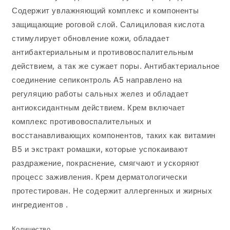
Содержит увлажняющий комплекс и компоненты
защищающие роговой слой. Салициловая кислота
стимулирует обновление кожи, обладает
антибактериальным и противовоспалительным
действием, а так же сужает поры. Антибактериальное
соединение сепиконтроль А5 направлено на
регуляцию работы сальных желез и обладает
антиоксидантным действием. Крем включает
комплекс противовоспалительных и
восстанавливающих компонентов, таких как витамин
В5 и экстракт ромашки, которые успокаивают
раздражение, покраснение, смягчают и ускоряют
процесс заживления. Крем дерматологически
протестирован. Не содержит аллергенных и жирных
ингредиентов .
Количество