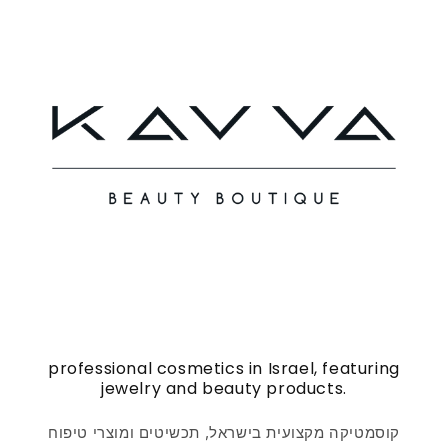
professional cosmetics in Israel, featuring
jewelry and beauty products.
קוסמטיקה מקצועית בישראל, תכשיטים ומוצרי טיפוח