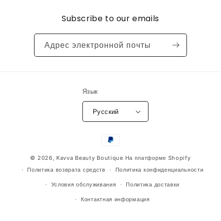
Subscribe to our emails
Адрес электронной почты
Язык
Русский
Способы
оплаты
© 2026,
Kavva Beauty Boutique
На платформе Shopify
Политика возврата средств
Политика конфиденциальности
Условия обслуживания
Политика доставки
Контактная информация