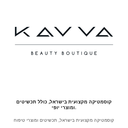
קוסמטיקה מקצועית בישראל, כולל תכשיטים
ומוצרי יופי.
קוסמטיקה מקצועית בישראל, תכשיטים ומוצרי טיפוח