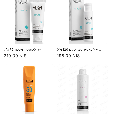
גיגי ליפאסיד סבון פנים 120 מ"ל
גיגי ליפאסיד מסכה 75 מ"ל
מחיר
198.00 NIS
מחיר
210.00 NIS
רגיל
רגיל