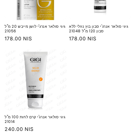
‏גיגי סולאר אנרג'י סבון בוץ נוזלי ללא
‏גיגי סולאר אנרג'י לושן מייבש 20 מ"ל
סבון 120 מ"ל 21048
21056
מחיר
178.00 NIS
מחיר
178.00 NIS
רגיל
רגיל
‏גיגי סולאר אנרג'י קרם לחות 100 מ"ל
21014
מחיר
240.00 NIS
רגיל