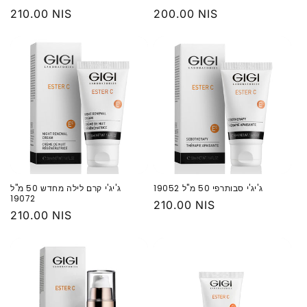
מחיר
200.00 NIS
מחיר
210.00 NIS
רגיל
רגיל
‏ג'יג'י סבותרפי 50 מ"ל 19052
‏ג'יג'י קרם לילה מחדש 50 מ"ל
19072
מחיר
210.00 NIS
מחיר
210.00 NIS
רגיל
רגיל