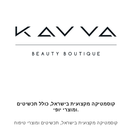
קוסמטיקה מקצועית בישראל, כולל תכשיטים
ומוצרי יופי.
קוסמטיקה מקצועית בישראל, תכשיטים ומוצרי טיפוח