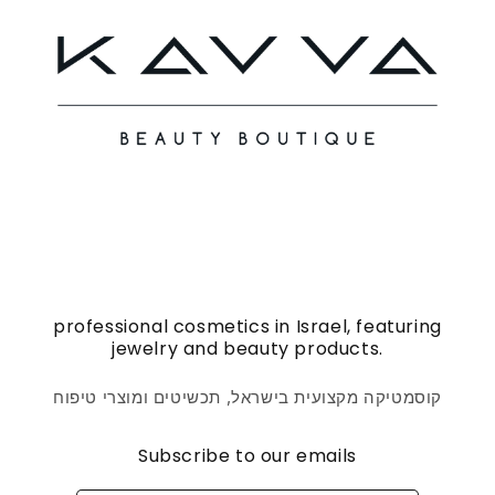
professional cosmetics in Israel, featuring
jewelry and beauty products.
קוסמטיקה מקצועית בישראל, תכשיטים ומוצרי טיפוח
Subscribe to our emails