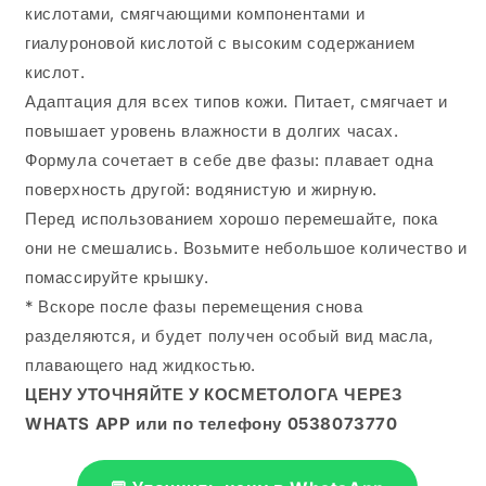
кислотами, смягчающими компонентами и
гиалуроновой кислотой с высоким содержанием
кислот.
Адаптация для всех типов кожи.
Питает, смягчает и
повышает уровень влажности в долгих часах.
Формула сочетает в себе две фазы: плавает одна
поверхность другой: водянистую и жирную.
Перед использованием хорошо перемешайте, пока
они не смешались.
Возьмите небольшое количество и
помассируйте крышку.
* Вскоре после фазы перемещения снова
разделяются, и будет получен особый вид масла,
плавающего над жидкостью.
ЦЕНУ УТОЧНЯЙТЕ У КОСМЕТОЛОГА ЧЕРЕЗ
WHATS APP или по телефону 0538073770