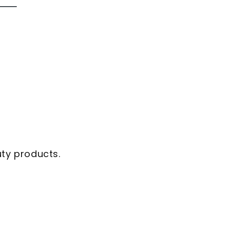
uty products.