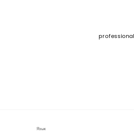
professional
Язык