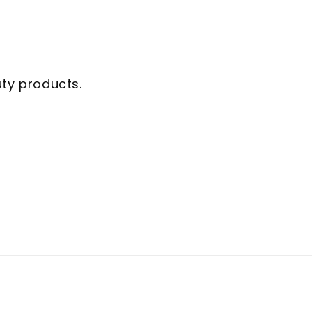
uty products.