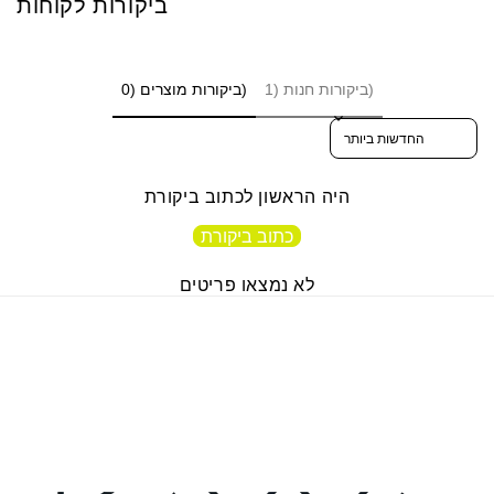
ביקורות לקוחות
ביקורות חנות (1)
ביקורות מוצרים (0)
Sort reviews by
היה הראשון לכתוב ביקורת
כתוב ביקורת
לא נמצאו פריטים