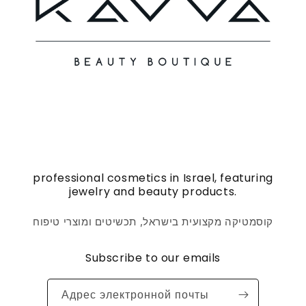
professional cosmetics in Israel, featuring
jewelry and beauty products.
קוסמטיקה מקצועית בישראל, תכשיטים ומוצרי טיפוח
Subscribe to our emails
Адрес электронной почты