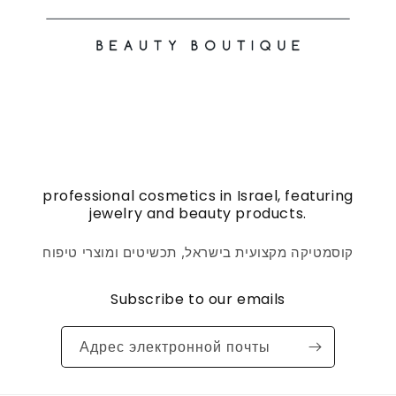
professional cosmetics in Israel, featuring
jewelry and beauty products.
קוסמטיקה מקצועית בישראל, תכשיטים ומוצרי טיפוח
Subscribe to our emails
Адрес электронной почты