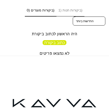
ביקורות חנות (1)
ביקורות מוצרים (0)
Sort reviews by
היה הראשון לכתוב ביקורת
כתוב ביקורת
לא נמצאו פריטים