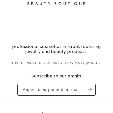
professional cosmetics in Israel, featuring
jewelry and beauty products.
קוסמטיקה מקצועית בישראל, תכשיטים ומוצרי טיפוח
Subscribe to our emails
Адрес электронной почты