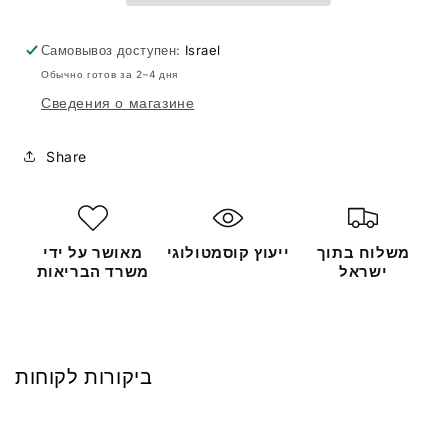
Самовывоз доступен:
Israel
Обычно готов за 2–4 дня
Сведения о магазине
Share
מאושר על ידי
ייעוץ קוסמטולוגי
משלוח בתוך
משרד הבריאות
ישראל
ביקורות לקוחות