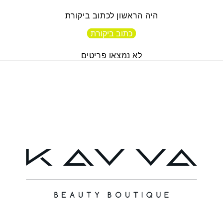
היה הראשון לכתוב ביקורת
כתוב ביקורת
לא נמצאו פריטים