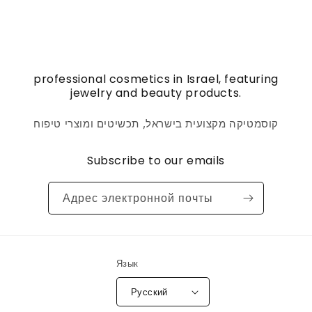
professional cosmetics in Israel, featuring
jewelry and beauty products.
קוסמטיקה מקצועית בישראל, תכשיטים ומוצרי טיפוח
Subscribe to our emails
Адрес электронной почты
Язык
Русский