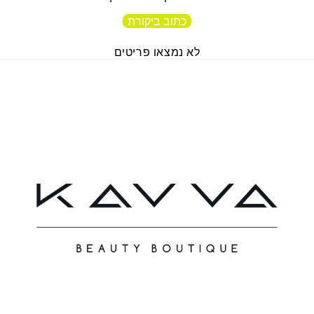
כתוב ביקורת
לא נמצאו פריטים