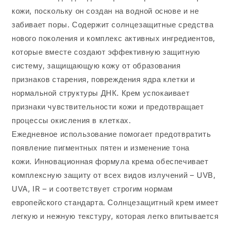
кожи, поскольку он создан на водной основе и не
забивает поры. Содержит солнцезащитные средства
нового поколения и комплекс активных ингредиентов,
которые вместе создают эффективную защитную
систему, защищающую кожу от образования
признаков старения, повреждения ядра клетки и
нормальной структуры ДНК. Крем успокаивает
признаки чувствительности кожи и предотвращает
процессы окисления в клетках.
Ежедневное использование помогает предотвратить
появление пигментных пятен и изменение тона
кожи. Инновационная формула крема обеспечивает
комплексную защиту от всех видов излучений – UVB,
UVA, IR – и соответствует строгим нормам
европейского стандарта. Солнцезащитный крем имеет
легкую и нежную текстуру, которая легко впитывается