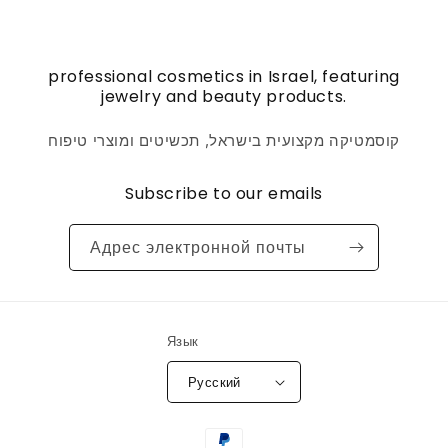
professional cosmetics in Israel, featuring
jewelry and beauty products.
קוסמטיקה מקצועית בישראל, תכשיטים ומוצרי טיפוח
Subscribe to our emails
Адрес электронной почты
Язык
Русский
Способы