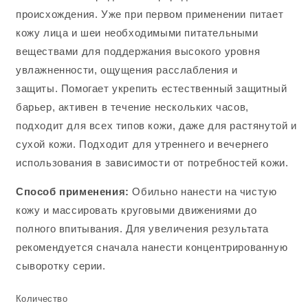
происхождения. Уже при первом применении питает
кожу лица и шеи необходимыми питательными
веществами для поддержания высокого уровня
увлажненности, ощущения расслабления и
защиты. Помогает укрепить естественный защитный
барьер, активен в течение нескольких часов,
подходит для всех типов кожи, даже для растянутой и
сухой кожи. Подходит для утреннего и вечернего
использования в зависимости от потребностей кожи.
Способ применения:
Обильно нанести на чистую
кожу и массировать круговыми движениями до
полного впитывания. Для увеличения результата
рекомендуется сначала нанести концентрированную
сыворотку серии.
Количество