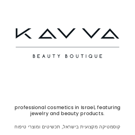
professional cosmetics in Israel, featuring
jewelry and beauty products.
קוסמטיקה מקצועית בישראל, תכשיטים ומוצרי טיפוח