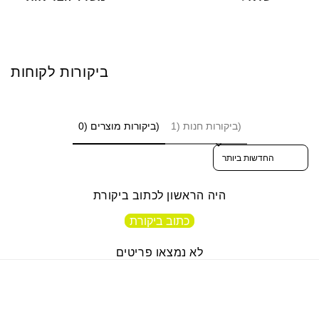
ביקורות לקוחות
ביקורות חנות (1)
ביקורות מוצרים (0)
Sort reviews by
היה הראשון לכתוב ביקורת
כתוב ביקורת
לא נמצאו פריטים