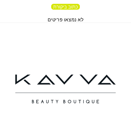
כתוב ביקורת
לא נמצאו פריטים