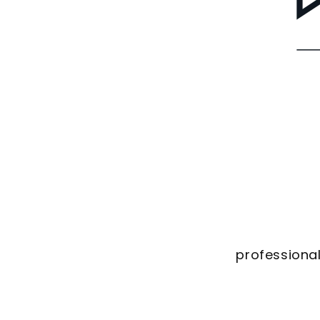
professional