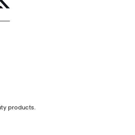
uty products.