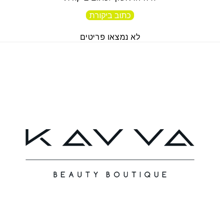
כתוב ביקורת
לא נמצאו פריטים