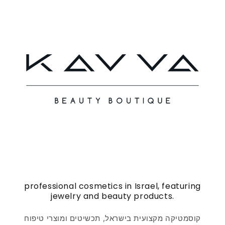
professional cosmetics in Israel, featuring
jewelry and beauty products.
קוסמטיקה מקצועית בישראל, תכשיטים ומוצרי טיפוח