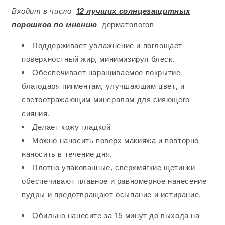
Входит в число
12 лучших солнцезащитных
порошков по мнению
дерматологов
Поддерживает увлажнение и поглощает
поверхностный жир, минимизируя блеск.
Обеспечивает наращиваемое покрытие
благодаря пигментам, улучшающим цвет, и
светоотражающим минералам для сияющего
сияния.
Делает кожу гладкой
Можно наносить поверх макияжа и повторно
наносить в течение дня.
Плотно упакованные, сверхмягкие щетинки
обеспечивают плавное и равномерное нанесение
пудры и предотвращают осыпание и истирание.
Обильно нанесите за 15 минут до выхода на