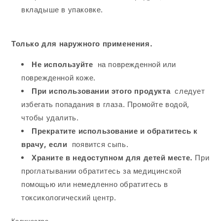
вкладыше в упаковке.
Только для наружного применения.
Не используйте
на поврежденной или
поврежденной коже.
При использовании этого продукта
следует
избегать попадания в глаза.
Промойте водой,
чтобы удалить.
Прекратите использование и обратитесь к
врачу, если
появится сыпь.
Храните в недоступном для детей месте.
При
проглатывании обратитесь за медицинской
помощью или немедленно обратитесь в
токсикологический центр.