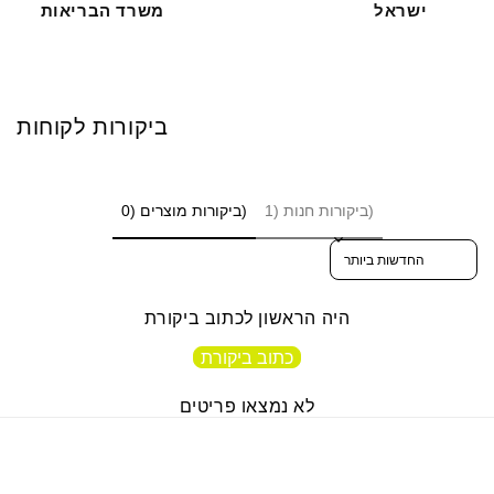
ישראל
משרד הבריאות
ביקורות לקוחות
ביקורות חנות (1)
ביקורות מוצרים (0)
Sort reviews by
היה הראשון לכתוב ביקורת
כתוב ביקורת
לא נמצאו פריטים