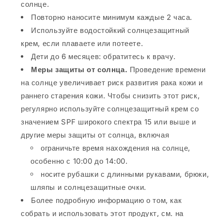
солнце.
Повторно наносите минимум каждые 2 часа.
Используйте водостойкий солнцезащитный
крем, если плаваете или потеете.
Дети до 6 месяцев: обратитесь к врачу.
Меры защиты от солнца.
Проведение времени
на солнце увеличивает риск развития рака кожи и
раннего старения кожи.
Чтобы снизить этот риск,
регулярно используйте солнцезащитный крем со
значением SPF широкого спектра 15 или выше и
другие меры защиты от солнца, включая
ограничьте время нахождения на солнце,
особенно с 10:00 до 14:00.
носите рубашки с длинными рукавами, брюки,
шляпы и солнцезащитные очки.
Более подробную информацию о том, как
собрать и использовать этот продукт, см. на