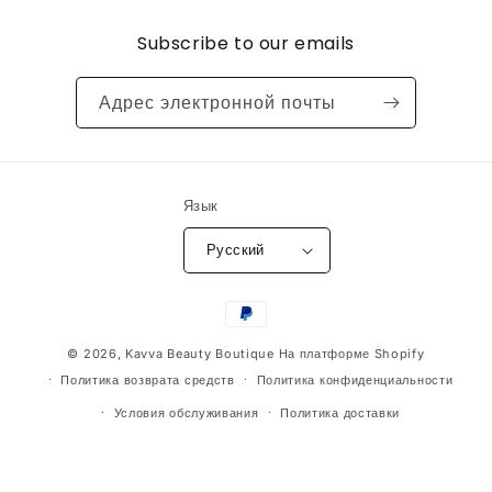
Subscribe to our emails
Адрес электронной почты
Язык
Русский
Способы
оплаты
© 2026,
Kavva Beauty Boutique
На платформе Shopify
Политика возврата средств
Политика конфиденциальности
Условия обслуживания
Политика доставки
Контактная информация