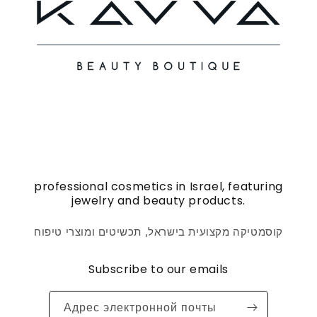
professional cosmetics in Israel, featuring
jewelry and beauty products.
קוסמטיקה מקצועית בישראל, תכשיטים ומוצרי טיפוח
Subscribe to our emails
Адрес электронной почты