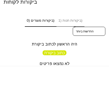
ביקורות לקוחות
ביקורות חנות (1)
ביקורות מוצרים (0)
Sort reviews by
היה הראשון לכתוב ביקורת
כתוב ביקורת
לא נמצאו פריטים