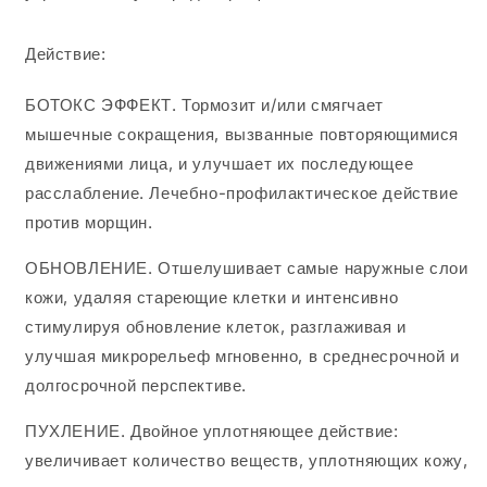
Действие:
БОТОКС ЭФФЕКТ.
Тормозит и/или смягчает
мышечные сокращения, вызванные повторяющимися
движениями лица, и улучшает их последующее
расслабление.
Лечебно-профилактическое действие
против морщин.
ОБНОВЛЕНИЕ.
Отшелушивает самые наружные слои
кожи, удаляя стареющие клетки и интенсивно
стимулируя обновление клеток, разглаживая и
улучшая микрорельеф мгновенно, в среднесрочной и
долгосрочной перспективе.
ПУХЛЕНИЕ.
Двойное уплотняющее действие:
увеличивает количество веществ, уплотняющих кожу,